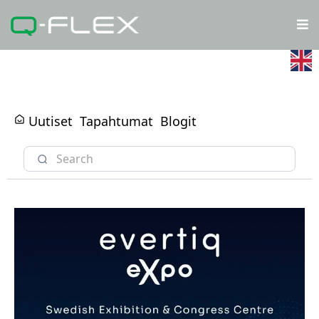
Uutiset
Tapahtumat
Blogit