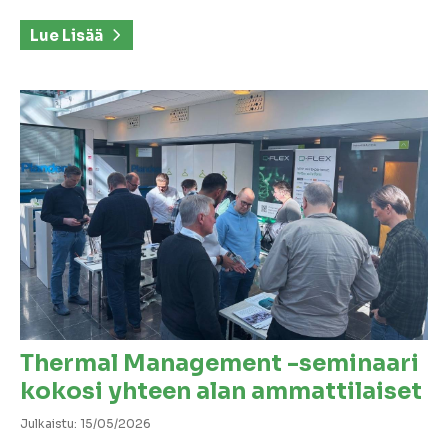
Lue Lisää
Thermal Management -seminaari
kokosi yhteen alan ammattilaiset
Julkaistu: 15/05/2026